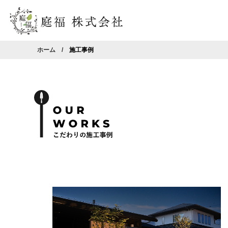
ホーム
施工事例