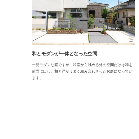
和とモダンが一体となった空間
一見モダンな庭ですが、和室から眺める外の空間だけは和を
前面に出し、和と洋がうまく組み合わさったお庭になってい
ます。