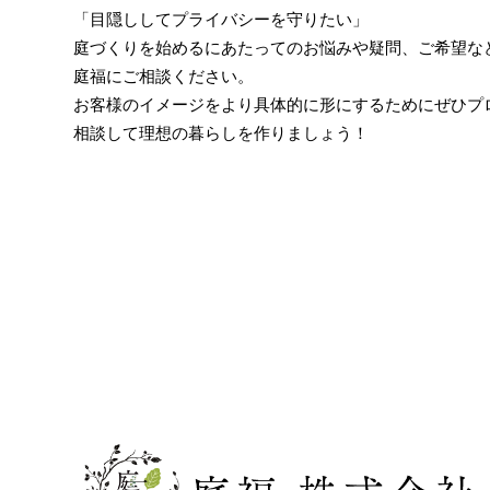
「目隠ししてプライバシーを守りたい」
庭づくりを始めるにあたってのお悩みや疑問、ご希望な
庭福にご相談ください。
お客様のイメージをより具体的に形にするためにぜひプ
相談して理想の暮らしを作りましょう！