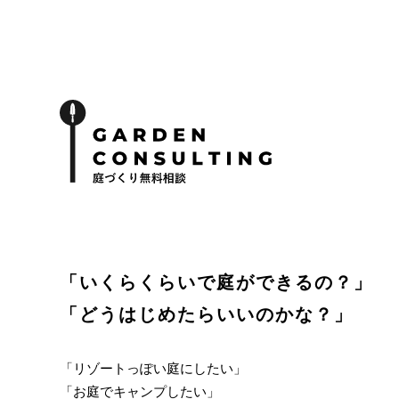
「いくらくらいで庭ができるの？」
「どうはじめたらいいのかな？」
「リゾートっぽい庭にしたい」
「お庭でキャンプしたい」