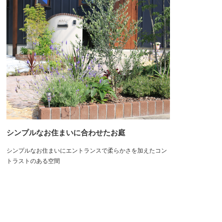
シンプルなお住まいに合わせたお庭
シンプルなお住まいにエントランスで柔らかさを加えたコン
トラストのある空間