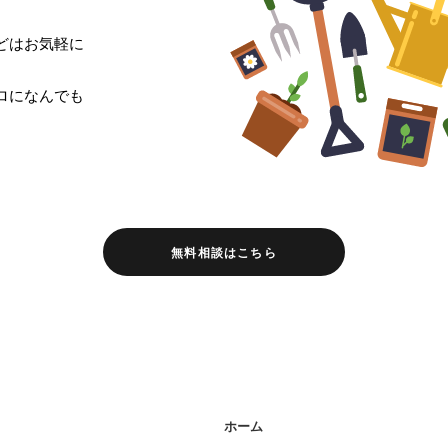
どはお気軽に
ロになんでも
無料相談はこちら
ホーム