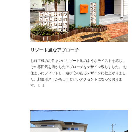
リゾート風なアプローチ
お施主様のお住まいにリゾート地のようなテイストを感じ、
その雰囲気を活かしたアプローチをデザイン致しました。 お
住まいにフィットし、遊び心のあるデザインに仕上がりまし
た。郵便ポストがちょうどいいアクセントになっておりま
す。 […]