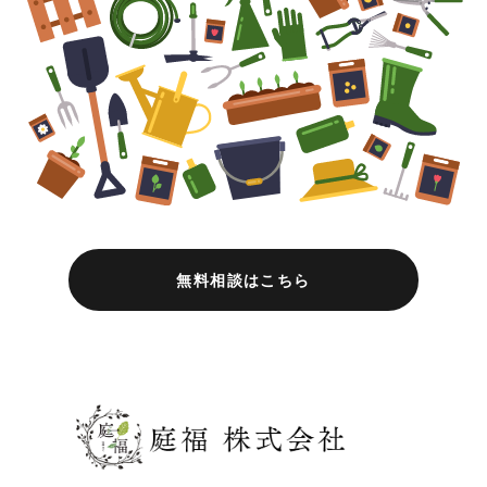
無料相談はこちら