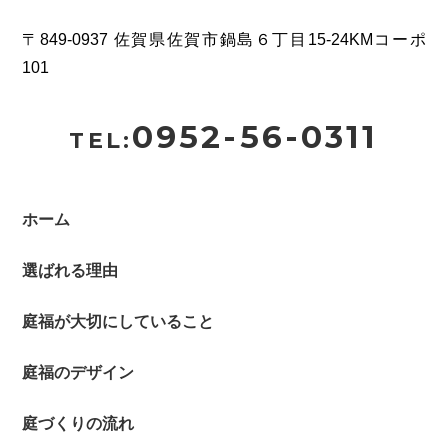
〒849-0937 佐賀県佐賀市鍋島６丁目15-24KMコーポ
101
0952-56-0311
TEL:
ホーム
選ばれる理由
庭福が大切にしていること
庭福のデザイン
庭づくりの流れ