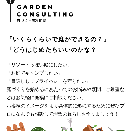
「いくらくらいで庭ができるの？」
「どうはじめたらいいのかな？」
「リゾートっぽい庭にしたい」
「お庭でキャンプしたい」
「目隠ししてプライバシーを守りたい」
庭づくりを始めるにあたってのお悩みや疑問、ご希望な
どはお気軽に
庭福にご相談ください。
お客様のイメージをより具体的に形にするためにぜひプ
ロになんでも
相談して理想の暮らしを作りましょう！