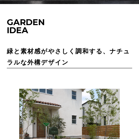
GARDEN
IDEA
緑と素材感がやさしく調和する、ナチュ
ラルな外構デザイン