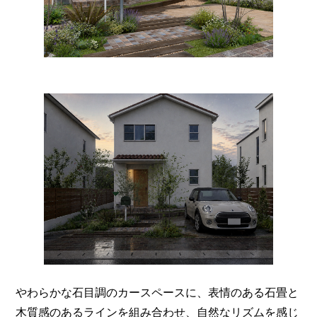
やわらかな石目調のカースペースに、表情のある石畳と
木質感のあるラインを組み合わせ、自然なリズムを感じ