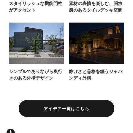
スタイリッシュな機能門柱
素材の表情を楽しむ、開放
がアクセント
感のあるタイルデッキ空間
シンプルでありながら奥行
静けさと品格を纏うジャパ
きのある外構デザイン
ンディ外構
アイデア一覧はこちら