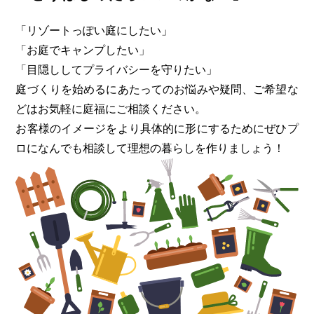
「リゾートっぽい庭にしたい」
「お庭でキャンプしたい」
「目隠ししてプライバシーを守りたい」
庭づくりを始めるにあたってのお悩みや疑問、ご希望な
どはお気軽に
庭福にご相談ください。
お客様のイメージをより具体的に形にするためにぜひプ
ロになんでも
相談して理想の暮らしを作りましょう！