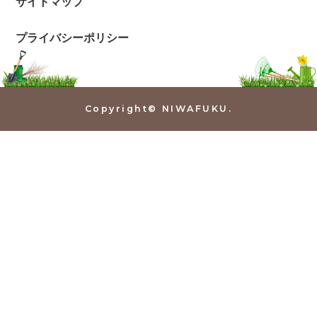
サイトマップ
プライバシーポリシー
Copyright© NIWAFUKU.