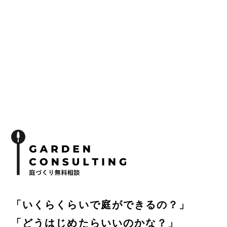
「いくらくらいで庭ができるの？」
「どうはじめたらいいのかな？」