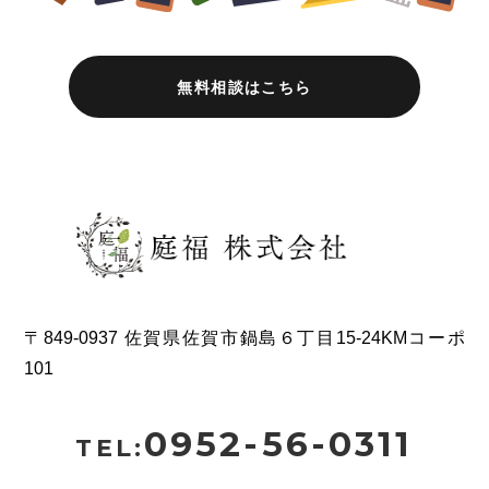
無料相談はこちら
〒849-0937 佐賀県佐賀市鍋島６丁目15-24KMコーポ
101
0952-56-0311
TEL: