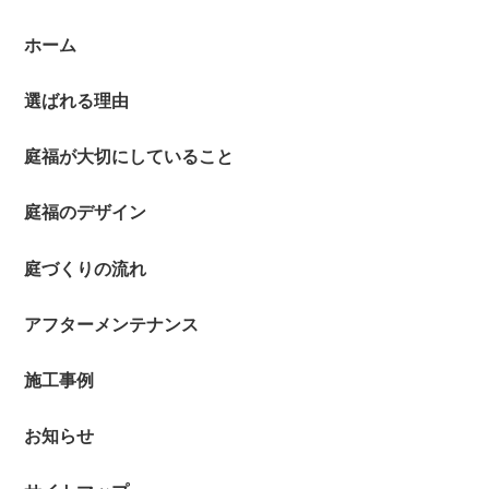
ホーム
選ばれる理由
庭福が大切にしていること
庭福のデザイン
庭づくりの流れ
アフターメンテナンス
施工事例
お知らせ