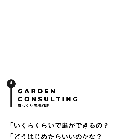
「いくらくらいで庭ができるの？」
「どうはじめたらいいのかな？」