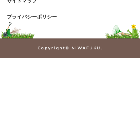
サイトマップ
プライバシーポリシー
Copyright© NIWAFUKU.