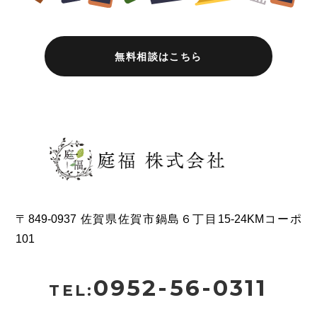
無料相談はこちら
〒849-0937 佐賀県佐賀市鍋島６丁目15-24KMコーポ
101
0952-56-0311
TEL: