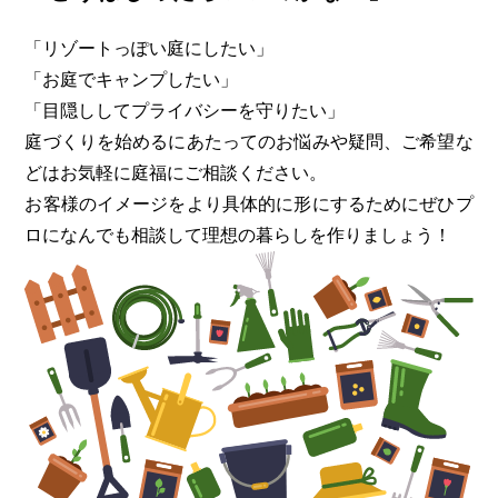
「リゾートっぽい庭にしたい」
「お庭でキャンプしたい」
「目隠ししてプライバシーを守りたい」
庭づくりを始めるにあたってのお悩みや疑問、ご希望な
どはお気軽に
庭福にご相談ください。
お客様のイメージをより具体的に形にするためにぜひプ
ロになんでも
相談して理想の暮らしを作りましょう！