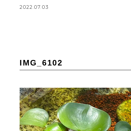
2022.07.03
IMG_6102