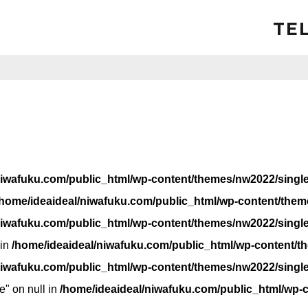
TEL
niwafuku.com/public_html/wp-content/themes/nw2022/singl
/home/ideaideal/niwafuku.com/public_html/wp-content/them
niwafuku.com/public_html/wp-content/themes/nw2022/singl
 in
/home/ideaideal/niwafuku.com/public_html/wp-content/t
niwafuku.com/public_html/wp-content/themes/nw2022/singl
e" on null in
/home/ideaideal/niwafuku.com/public_html/wp-