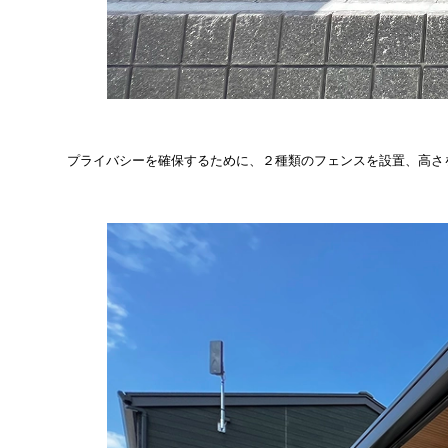
プライバシーを確保するために、２種類のフェンスを設置、高さ