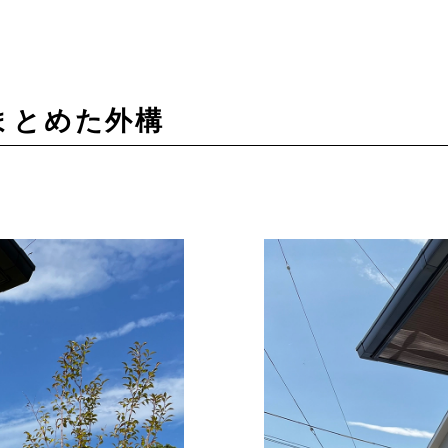
まとめた外構