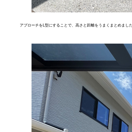
アプローチをL型にすることで、高さと距離をうまくまとめまし