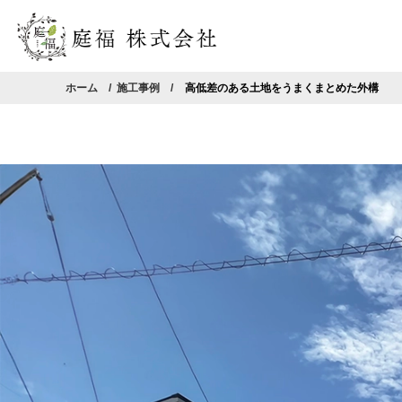
ホーム
施工事例
高低差のある土地をうまくまとめた外構