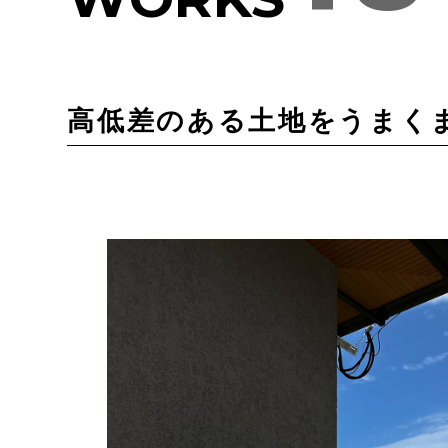
高低差のある土地をうまく