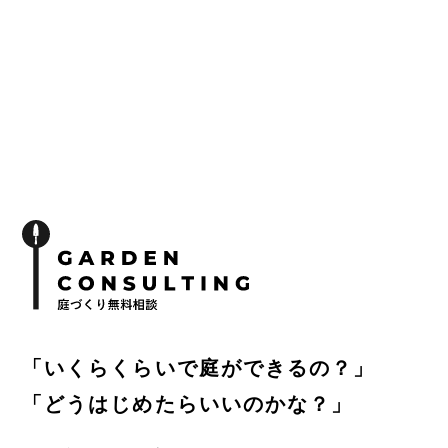
「いくらくらいで庭ができるの？」
「どうはじめたらいいのかな？」