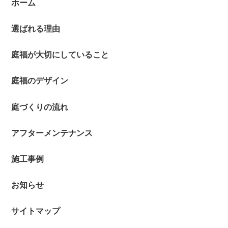
ホーム
選ばれる理由
庭福が大切にしていること
庭福のデザイン
庭づくりの流れ
アフターメンテナンス
施工事例
お知らせ
サイトマップ