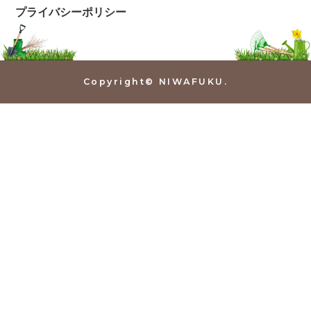
プライバシーポリシー
Copyright© NIWAFUKU.