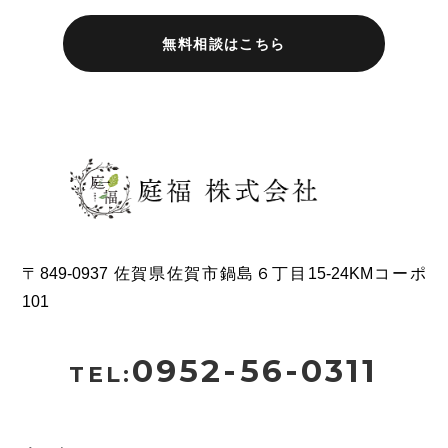
無料相談はこちら
〒849-0937 佐賀県佐賀市鍋島６丁目15-24KMコーポ
101
0952-56-0311
TEL: