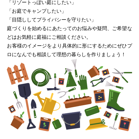
「リゾートっぽい庭にしたい」
「お庭でキャンプしたい」
「目隠ししてプライバシーを守りたい」
庭づくりを始めるにあたってのお悩みや疑問、ご希望な
どはお気軽に
庭福にご相談ください。
お客様のイメージをより具体的に形にするためにぜひプ
ロになんでも
相談して理想の暮らしを作りましょう！