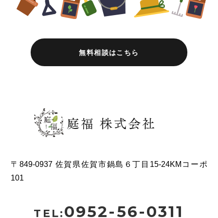
無料相談はこちら
〒849-0937 佐賀県佐賀市鍋島６丁目15-24KMコーポ
101
0952-56-0311
TEL: