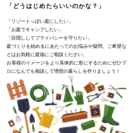
「どうはじめたらいいのかな？」
「リゾートっぽい庭にしたい」
「お庭でキャンプしたい」
「目隠ししてプライバシーを守りたい」
庭づくりを始めるにあたってのお悩みや疑問、ご希望な
どはお気軽に
庭福にご相談ください。
お客様のイメージをより具体的に形にするためにぜひプ
ロになんでも
相談して理想の暮らしを作りましょう！