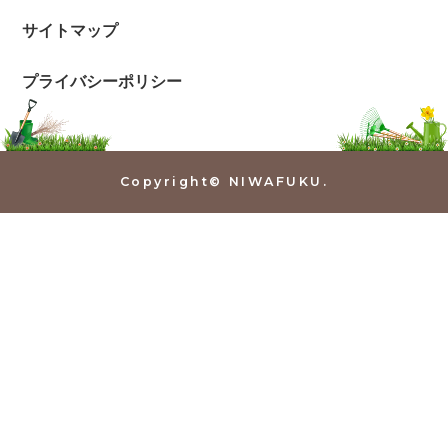
サイトマップ
プライバシーポリシー
Copyright© NIWAFUKU.