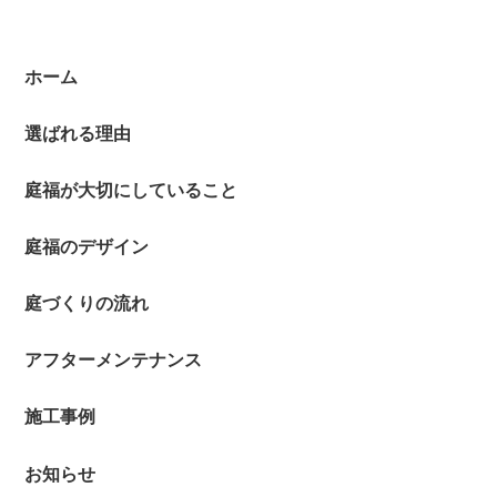
ホーム
選ばれる理由
庭福が大切にしていること
庭福のデザイン
庭づくりの流れ
アフターメンテナンス
施工事例
お知らせ