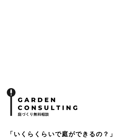
「いくらくらいで庭ができるの？」