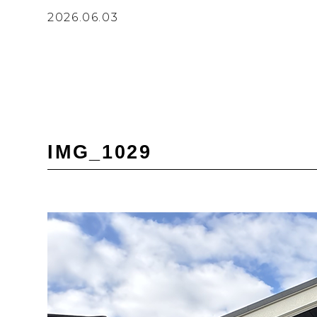
2026.06.03
IMG_1029