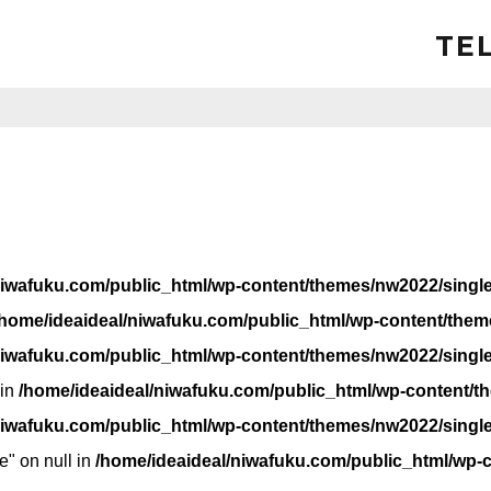
TEL
niwafuku.com/public_html/wp-content/themes/nw2022/singl
/home/ideaideal/niwafuku.com/public_html/wp-content/them
niwafuku.com/public_html/wp-content/themes/nw2022/singl
 in
/home/ideaideal/niwafuku.com/public_html/wp-content/t
niwafuku.com/public_html/wp-content/themes/nw2022/singl
e" on null in
/home/ideaideal/niwafuku.com/public_html/wp-