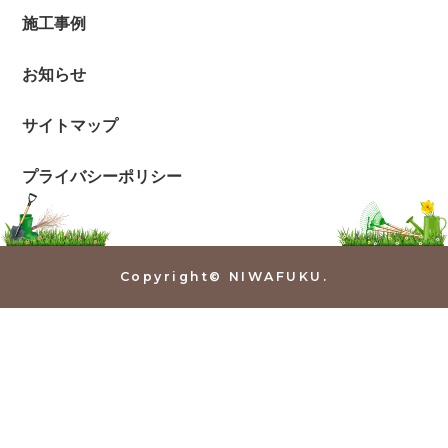
施工事例
お知らせ
サイトマップ
プライバシーポリシー
Copyright© NIWAFUKU.