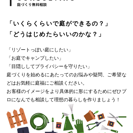
「いくらくらいで庭ができるの？」
「どうはじめたらいいのかな？」
「リゾートっぽい庭にしたい」
「お庭でキャンプしたい」
「目隠ししてプライバシーを守りたい」
庭づくりを始めるにあたってのお悩みや疑問、ご希望な
どはお気軽に
庭福にご相談ください。
お客様のイメージをより具体的に形にするためにぜひプ
ロになんでも
相談して理想の暮らしを作りましょう！