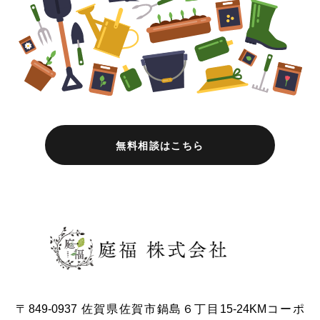
無料相談はこちら
〒849-0937 佐賀県佐賀市鍋島６丁目15-24KMコーポ