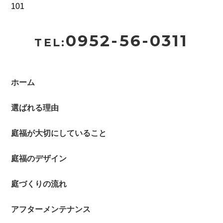
101
0952-56-0311
TEL:
ホーム
選ばれる理由
庭福が大切にしていること
庭福のデザイン
庭づくりの流れ
アフターメンテナンス