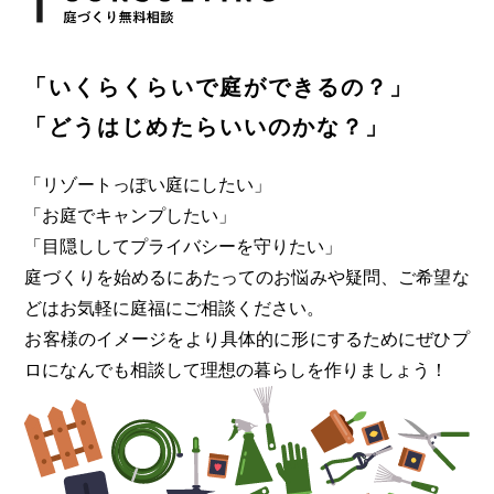
「いくらくらいで庭ができるの？」
「どうはじめたらいいのかな？」
「リゾートっぽい庭にしたい」
「お庭でキャンプしたい」
「目隠ししてプライバシーを守りたい」
庭づくりを始めるにあたってのお悩みや疑問、ご希望な
どはお気軽に
庭福にご相談ください。
お客様のイメージをより具体的に形にするためにぜひプ
ロになんでも
相談して理想の暮らしを作りましょう！