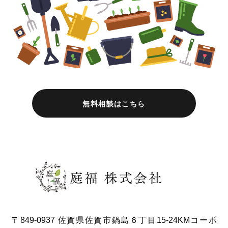
無料相談はこちら
〒849-0937 佐賀県佐賀市鍋島６丁目15-24KMコーポ