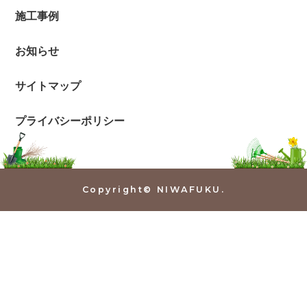
施工事例
お知らせ
サイトマップ
プライバシーポリシー
Copyright© NIWAFUKU.