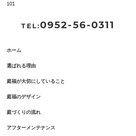
101
0952-56-0311
TEL:
ホーム
選ばれる理由
庭福が大切にしていること
庭福のデザイン
庭づくりの流れ
アフターメンテナンス