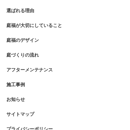
選ばれる理由
庭福が大切にしていること
庭福のデザイン
庭づくりの流れ
アフターメンテナンス
施工事例
お知らせ
サイトマップ
プライバシーポリシー