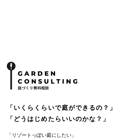
「いくらくらいで庭ができるの？」
「どうはじめたらいいのかな？」
「リゾートっぽい庭にしたい」