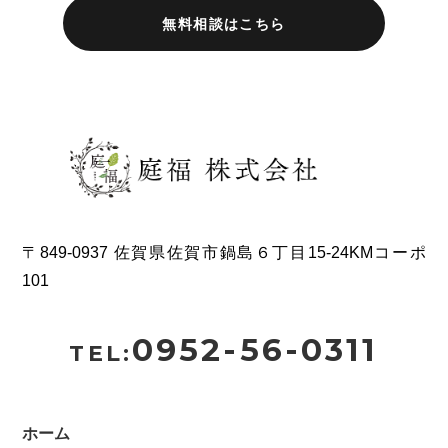
無料相談はこちら
〒849-0937 佐賀県佐賀市鍋島６丁目15-24KMコーポ
101
0952-56-0311
TEL:
ホーム