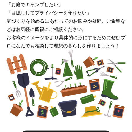
「お庭でキャンプしたい」
「目隠ししてプライバシーを守りたい」
庭づくりを始めるにあたってのお悩みや疑問、ご希望な
どはお気軽に
庭福にご相談ください。
お客様のイメージをより具体的に形にするためにぜひプ
ロになんでも
相談して理想の暮らしを作りましょう！