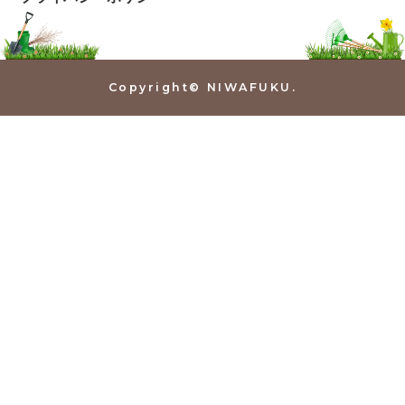
Copyright© NIWAFUKU.