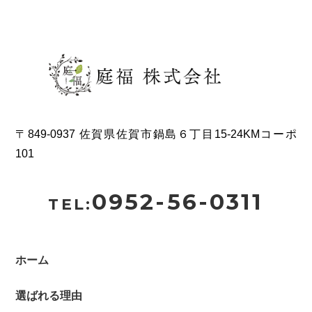
〒849-0937 佐賀県佐賀市鍋島６丁目15-24KMコーポ
101
0952-56-0311
TEL:
ホーム
選ばれる理由