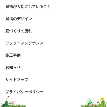
庭福が大切にしていること
庭福のデザイン
庭づくりの流れ
アフターメンテナンス
施工事例
お知らせ
サイトマップ
プライバシーポリシー