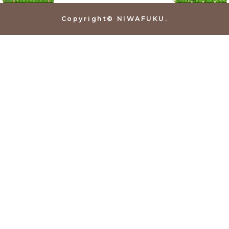
Copyright© NIWAFUKU.