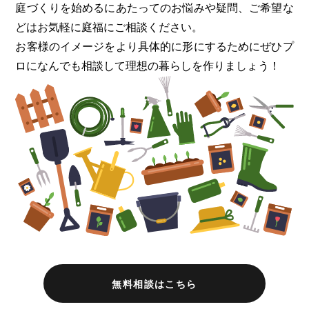
庭づくりを始めるにあたってのお悩みや疑問、ご希望な
どはお気軽に
庭福にご相談ください。
お客様のイメージをより具体的に形にするためにぜひプ
ロになんでも
相談して理想の暮らしを作りましょう！
無料相談はこちら