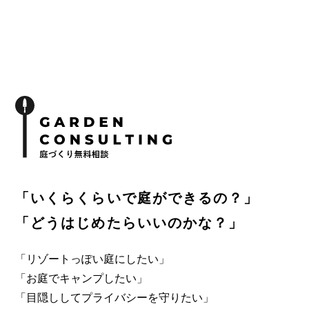
「いくらくらいで庭ができるの？」
「どうはじめたらいいのかな？」
「リゾートっぽい庭にしたい」
「お庭でキャンプしたい」
「目隠ししてプライバシーを守りたい」